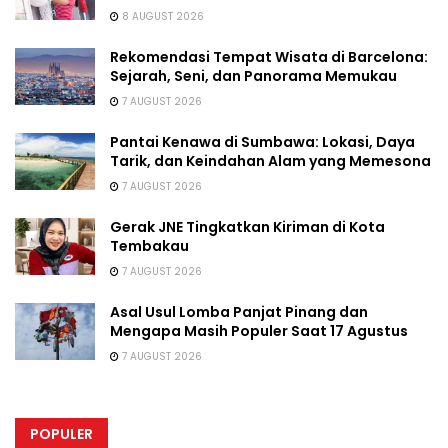
8 AUGUST 2026
Rekomendasi Tempat Wisata di Barcelona:
Sejarah, Seni, dan Panorama Memukau
7 AUGUST 2026
Pantai Kenawa di Sumbawa: Lokasi, Daya
Tarik, dan Keindahan Alam yang Memesona
7 AUGUST 2026
Gerak JNE Tingkatkan Kiriman di Kota
Tembakau
7 AUGUST 2026
Asal Usul Lomba Panjat Pinang dan
Mengapa Masih Populer Saat 17 Agustus
7 AUGUST 2026
POPULER