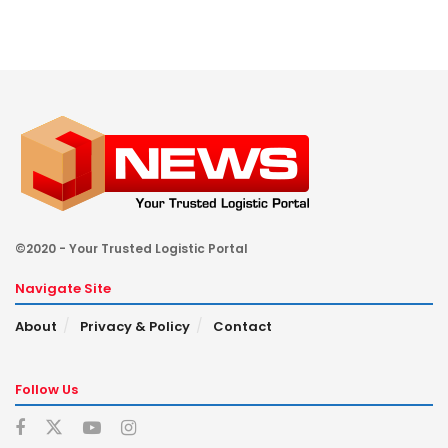
©2020 - Your Trusted Logistic Portal
Navigate Site
About
Privacy & Policy
Contact
Follow Us