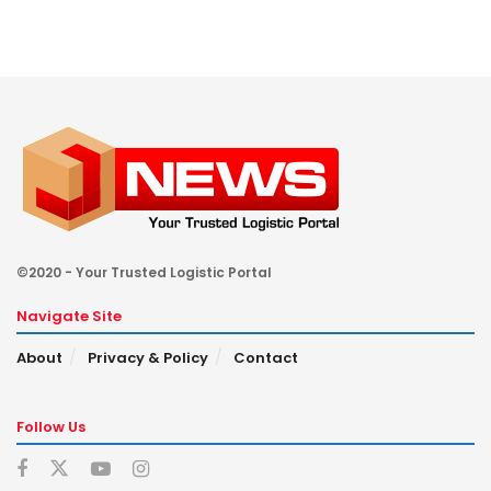
©2020 - Your Trusted Logistic Portal
Navigate Site
About
Privacy & Policy
Contact
Follow Us