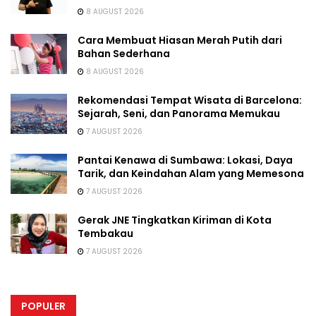
8 AUGUST 2026
Cara Membuat Hiasan Merah Putih dari
Bahan Sederhana
8 AUGUST 2026
Rekomendasi Tempat Wisata di Barcelona:
Sejarah, Seni, dan Panorama Memukau
7 AUGUST 2026
Pantai Kenawa di Sumbawa: Lokasi, Daya
Tarik, dan Keindahan Alam yang Memesona
7 AUGUST 2026
Gerak JNE Tingkatkan Kiriman di Kota
Tembakau
7 AUGUST 2026
POPULER