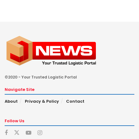
©2020 - Your Trusted Logistic Portal
Navigate Site
About
Privacy & Policy
Contact
Follow Us