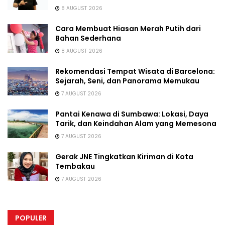
8 AUGUST 2026
Cara Membuat Hiasan Merah Putih dari
Bahan Sederhana
8 AUGUST 2026
Rekomendasi Tempat Wisata di Barcelona:
Sejarah, Seni, dan Panorama Memukau
7 AUGUST 2026
Pantai Kenawa di Sumbawa: Lokasi, Daya
Tarik, dan Keindahan Alam yang Memesona
7 AUGUST 2026
Gerak JNE Tingkatkan Kiriman di Kota
Tembakau
7 AUGUST 2026
POPULER