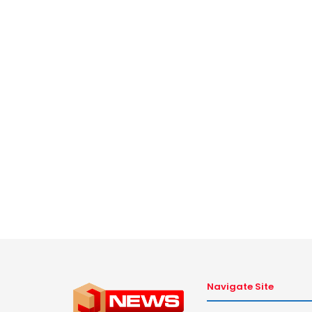
Navigate Site