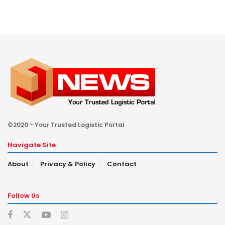
©2020 - Your Trusted Logistic Portal
Navigate Site
About
Privacy & Policy
Contact
Follow Us