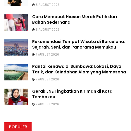
8 AUGUST 2026
Cara Membuat Hiasan Merah Putih dari
Bahan Sederhana
8 AUGUST 2026
Rekomendasi Tempat Wisata di Barcelona:
Sejarah, Seni, dan Panorama Memukau
7 AUGUST 2026
Pantai Kenawa di Sumbawa: Lokasi, Daya
Tarik, dan Keindahan Alam yang Memesona
7 AUGUST 2026
Gerak JNE Tingkatkan Kiriman di Kota
Tembakau
7 AUGUST 2026
POPULER