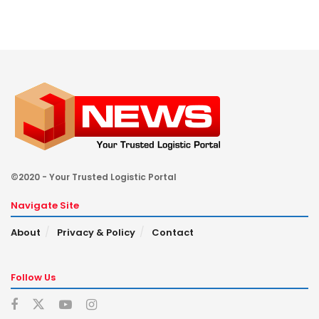
©2020 - Your Trusted Logistic Portal
Navigate Site
About
Privacy & Policy
Contact
Follow Us