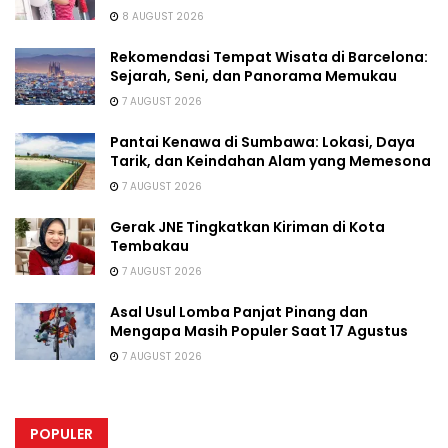
8 AUGUST 2026
Rekomendasi Tempat Wisata di Barcelona:
Sejarah, Seni, dan Panorama Memukau
7 AUGUST 2026
Pantai Kenawa di Sumbawa: Lokasi, Daya
Tarik, dan Keindahan Alam yang Memesona
7 AUGUST 2026
Gerak JNE Tingkatkan Kiriman di Kota
Tembakau
7 AUGUST 2026
Asal Usul Lomba Panjat Pinang dan
Mengapa Masih Populer Saat 17 Agustus
7 AUGUST 2026
POPULER