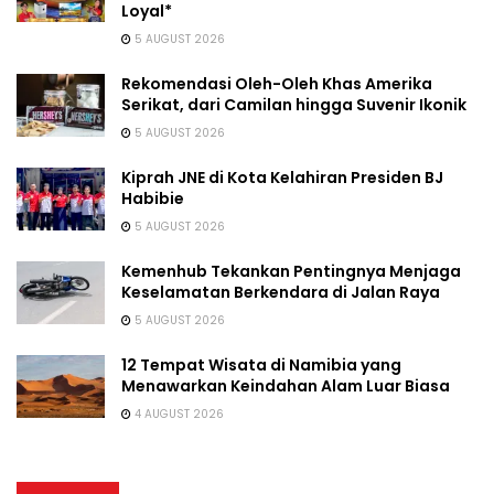
Loyal*
5 AUGUST 2026
Rekomendasi Oleh-Oleh Khas Amerika
Serikat, dari Camilan hingga Suvenir Ikonik
5 AUGUST 2026
Kiprah JNE di Kota Kelahiran Presiden BJ
Habibie
5 AUGUST 2026
Kemenhub Tekankan Pentingnya Menjaga
Keselamatan Berkendara di Jalan Raya
5 AUGUST 2026
12 Tempat Wisata di Namibia yang
Menawarkan Keindahan Alam Luar Biasa
4 AUGUST 2026