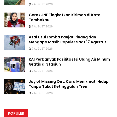
7 AUGUST 2026
Gerak JNE Tingkatkan Kiriman di Kota
Tembakau
7 AUGUST 2026
Asal Usul Lomba Panjat Pinang dan
Mengapa Masih Populer Saat 17 Agustus
7 AUGUST 2026
KAI Perbanyak Fasilitas Isi Ulang Air Minum
Gratis di Stasiun
7 AUGUST 2026
Joy of Missing Out: Cara Menikmati Hidup
Tanpa Takut Ketinggalan Tren
7 AUGUST 2026
POPULER