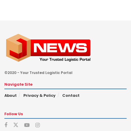
©2020 - Your Trusted Logistic Portal
Navigate Site
About
Privacy & Policy
Contact
Follow Us