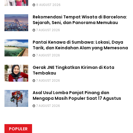
8 AUGUST 2026
Rekomendasi Tempat Wisata di Barcelona:
Sejarah, Seni, dan Panorama Memukau
7 AUGUST 2026
Pantai Kenawa di Sumbawa: Lokasi, Daya
Tarik, dan Keindahan Alam yang Memesona
7 AUGUST 2026
Gerak JNE Tingkatkan Kiriman di Kota
Tembakau
7 AUGUST 2026
Asal Usul Lomba Panjat Pinang dan
Mengapa Masih Populer Saat 17 Agustus
7 AUGUST 2026
POPULER