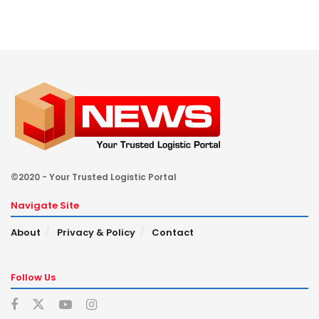
©2020 - Your Trusted Logistic Portal
Navigate Site
About
Privacy & Policy
Contact
Follow Us