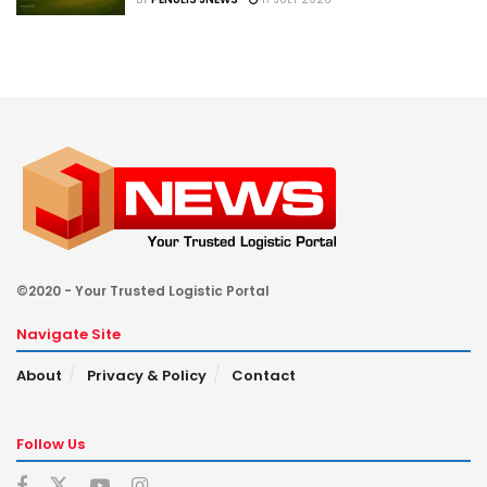
©2020 - Your Trusted Logistic Portal
Navigate Site
About
Privacy & Policy
Contact
Follow Us