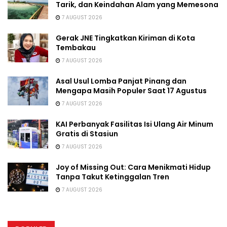
Tarik, dan Keindahan Alam yang Memesona
7 AUGUST 2026
Gerak JNE Tingkatkan Kiriman di Kota
Tembakau
7 AUGUST 2026
Asal Usul Lomba Panjat Pinang dan
Mengapa Masih Populer Saat 17 Agustus
7 AUGUST 2026
KAI Perbanyak Fasilitas Isi Ulang Air Minum
Gratis di Stasiun
7 AUGUST 2026
Joy of Missing Out: Cara Menikmati Hidup
Tanpa Takut Ketinggalan Tren
7 AUGUST 2026