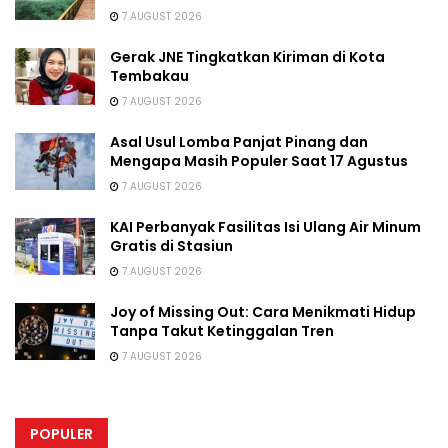
7 AUGUST 2026
Gerak JNE Tingkatkan Kiriman di Kota
Tembakau
7 AUGUST 2026
Asal Usul Lomba Panjat Pinang dan
Mengapa Masih Populer Saat 17 Agustus
7 AUGUST 2026
KAI Perbanyak Fasilitas Isi Ulang Air Minum
Gratis di Stasiun
7 AUGUST 2026
Joy of Missing Out: Cara Menikmati Hidup
Tanpa Takut Ketinggalan Tren
7 AUGUST 2026
POPULER