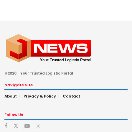
©2020 - Your Trusted Logistic Portal
Navigate Site
About
Privacy & Policy
Contact
Follow Us