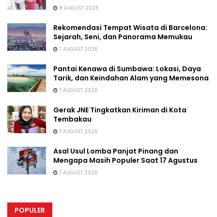
8 AUGUST 2026
Rekomendasi Tempat Wisata di Barcelona:
Sejarah, Seni, dan Panorama Memukau
7 AUGUST 2026
Pantai Kenawa di Sumbawa: Lokasi, Daya
Tarik, dan Keindahan Alam yang Memesona
7 AUGUST 2026
Gerak JNE Tingkatkan Kiriman di Kota
Tembakau
7 AUGUST 2026
Asal Usul Lomba Panjat Pinang dan
Mengapa Masih Populer Saat 17 Agustus
7 AUGUST 2026
POPULER