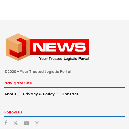
©2020 - Your Trusted Logistic Portal
Navigate Site
About
Privacy & Policy
Contact
Follow Us