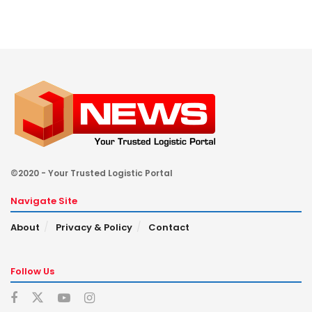
©2020 - Your Trusted Logistic Portal
Navigate Site
About
Privacy & Policy
Contact
Follow Us