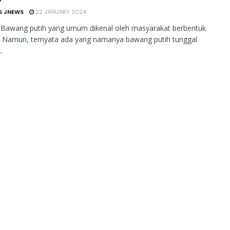
S JNEWS
22 JANUARY 2024
 Bawang putih yang umum dikenal oleh masyarakat berbentuk
. Namun, ternyata ada yang namanya bawang putih tunggal
.