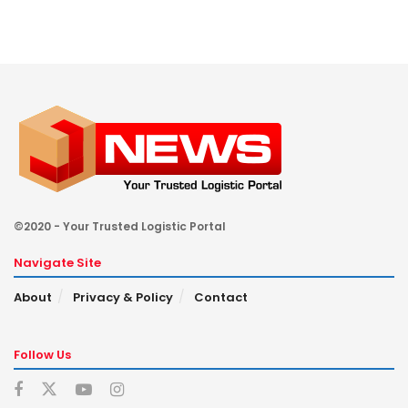
©2020 - Your Trusted Logistic Portal
Navigate Site
About
Privacy & Policy
Contact
Follow Us