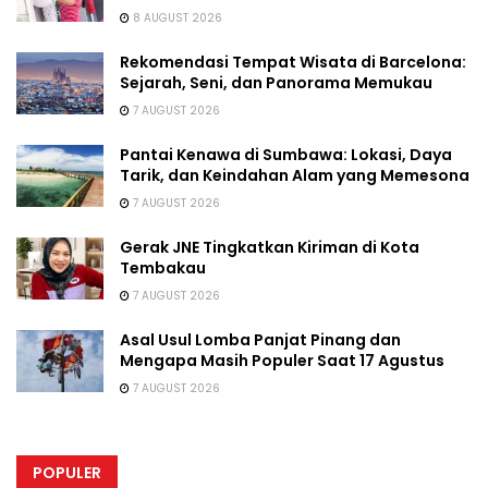
8 AUGUST 2026
Rekomendasi Tempat Wisata di Barcelona:
Sejarah, Seni, dan Panorama Memukau
7 AUGUST 2026
Pantai Kenawa di Sumbawa: Lokasi, Daya
Tarik, dan Keindahan Alam yang Memesona
7 AUGUST 2026
Gerak JNE Tingkatkan Kiriman di Kota
Tembakau
7 AUGUST 2026
Asal Usul Lomba Panjat Pinang dan
Mengapa Masih Populer Saat 17 Agustus
7 AUGUST 2026
POPULER