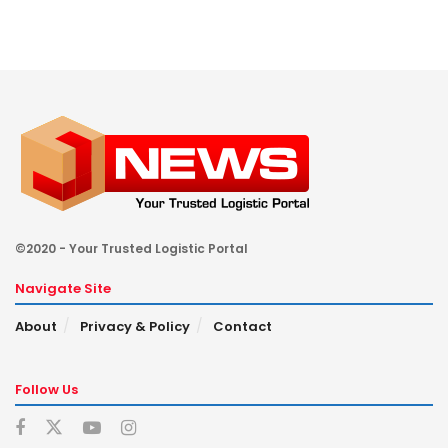
©2020 - Your Trusted Logistic Portal
Navigate Site
About
Privacy & Policy
Contact
Follow Us