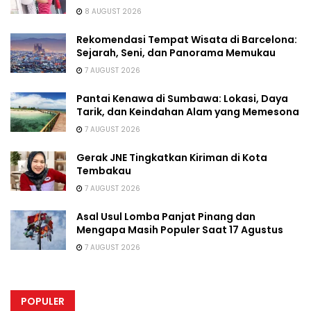
8 AUGUST 2026
Rekomendasi Tempat Wisata di Barcelona:
Sejarah, Seni, dan Panorama Memukau
7 AUGUST 2026
Pantai Kenawa di Sumbawa: Lokasi, Daya
Tarik, dan Keindahan Alam yang Memesona
7 AUGUST 2026
Gerak JNE Tingkatkan Kiriman di Kota
Tembakau
7 AUGUST 2026
Asal Usul Lomba Panjat Pinang dan
Mengapa Masih Populer Saat 17 Agustus
7 AUGUST 2026
POPULER