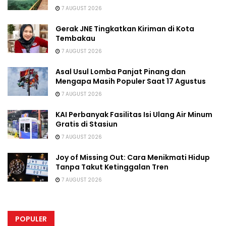
7 AUGUST 2026
Gerak JNE Tingkatkan Kiriman di Kota
Tembakau
7 AUGUST 2026
Asal Usul Lomba Panjat Pinang dan
Mengapa Masih Populer Saat 17 Agustus
7 AUGUST 2026
KAI Perbanyak Fasilitas Isi Ulang Air Minum
Gratis di Stasiun
7 AUGUST 2026
Joy of Missing Out: Cara Menikmati Hidup
Tanpa Takut Ketinggalan Tren
7 AUGUST 2026
POPULER