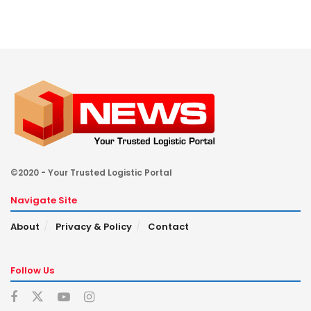
©2020 - Your Trusted Logistic Portal
Navigate Site
About
Privacy & Policy
Contact
Follow Us