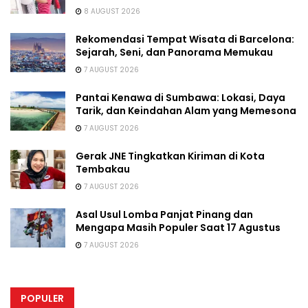
8 AUGUST 2026
Rekomendasi Tempat Wisata di Barcelona:
Sejarah, Seni, dan Panorama Memukau
7 AUGUST 2026
Pantai Kenawa di Sumbawa: Lokasi, Daya
Tarik, dan Keindahan Alam yang Memesona
7 AUGUST 2026
Gerak JNE Tingkatkan Kiriman di Kota
Tembakau
7 AUGUST 2026
Asal Usul Lomba Panjat Pinang dan
Mengapa Masih Populer Saat 17 Agustus
7 AUGUST 2026
POPULER