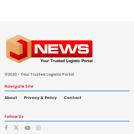
©2020 - Your Trusted Logistic Portal
Navigate Site
About
Privacy & Policy
Contact
Follow Us