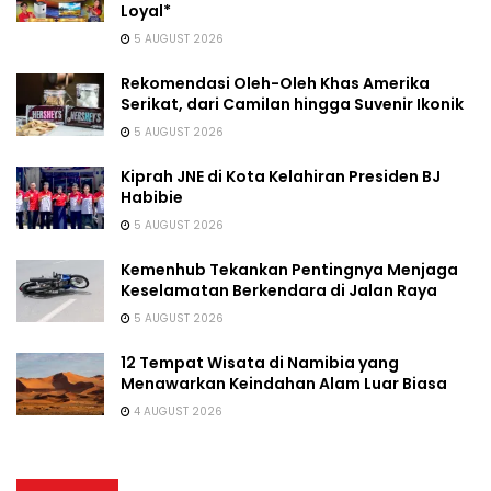
Loyal*
5 AUGUST 2026
Rekomendasi Oleh-Oleh Khas Amerika
Serikat, dari Camilan hingga Suvenir Ikonik
5 AUGUST 2026
Kiprah JNE di Kota Kelahiran Presiden BJ
Habibie
5 AUGUST 2026
Kemenhub Tekankan Pentingnya Menjaga
Keselamatan Berkendara di Jalan Raya
5 AUGUST 2026
12 Tempat Wisata di Namibia yang
Menawarkan Keindahan Alam Luar Biasa
4 AUGUST 2026