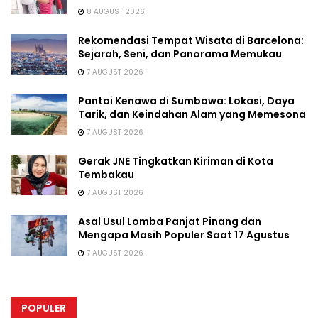
8 AUGUST 2026
Rekomendasi Tempat Wisata di Barcelona:
Sejarah, Seni, dan Panorama Memukau
7 AUGUST 2026
Pantai Kenawa di Sumbawa: Lokasi, Daya
Tarik, dan Keindahan Alam yang Memesona
7 AUGUST 2026
Gerak JNE Tingkatkan Kiriman di Kota
Tembakau
7 AUGUST 2026
Asal Usul Lomba Panjat Pinang dan
Mengapa Masih Populer Saat 17 Agustus
7 AUGUST 2026
POPULER