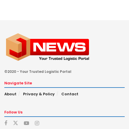
©2020 - Your Trusted Logistic Portal
Navigate Site
About
Privacy & Policy
Contact
Follow Us