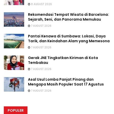
8 AUGUST 2026
Rekomendasi Tempat Wisata di Barcelona:
Sejarah, Seni, dan Panorama Memukau
7 AUGUST 2026
Pantai Kenawa di Sumbawa: Lokasi, Daya
Tarik, dan Keindahan Alam yang Memesona
7 AUGUST 2026
Gerak JNE Tingkatkan Kiriman di Kota
Tembakau
7 AUGUST 2026
Asal Usul Lomba Panjat Pinang dan
Mengapa Masih Populer Saat 17 Agustus
7 AUGUST 2026
POPULER