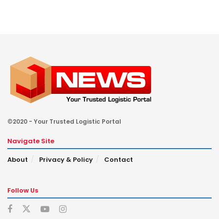
©2020 - Your Trusted Logistic Portal
Navigate Site
About
Privacy & Policy
Contact
Follow Us