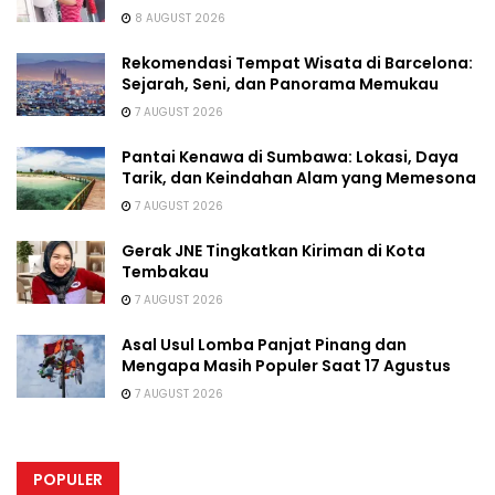
8 AUGUST 2026
Rekomendasi Tempat Wisata di Barcelona:
Sejarah, Seni, dan Panorama Memukau
7 AUGUST 2026
Pantai Kenawa di Sumbawa: Lokasi, Daya
Tarik, dan Keindahan Alam yang Memesona
7 AUGUST 2026
Gerak JNE Tingkatkan Kiriman di Kota
Tembakau
7 AUGUST 2026
Asal Usul Lomba Panjat Pinang dan
Mengapa Masih Populer Saat 17 Agustus
7 AUGUST 2026
POPULER