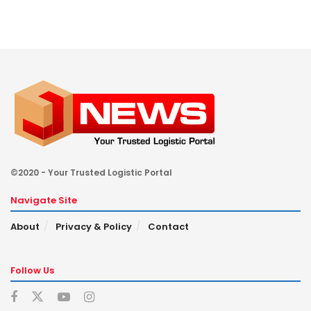
©2020 - Your Trusted Logistic Portal
Navigate Site
About
Privacy & Policy
Contact
Follow Us