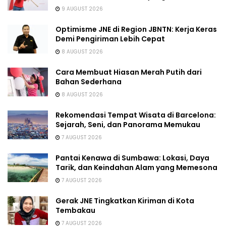
9 AUGUST 2026
Optimisme JNE di Region JBNTN: Kerja Keras
Demi Pengiriman Lebih Cepat
8 AUGUST 2026
Cara Membuat Hiasan Merah Putih dari
Bahan Sederhana
8 AUGUST 2026
Rekomendasi Tempat Wisata di Barcelona:
Sejarah, Seni, dan Panorama Memukau
7 AUGUST 2026
Pantai Kenawa di Sumbawa: Lokasi, Daya
Tarik, dan Keindahan Alam yang Memesona
7 AUGUST 2026
Gerak JNE Tingkatkan Kiriman di Kota
Tembakau
7 AUGUST 2026