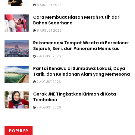
8 AUGUST 2026
Cara Membuat Hiasan Merah Putih dari
Bahan Sederhana
8 AUGUST 2026
Rekomendasi Tempat Wisata di Barcelona:
Sejarah, Seni, dan Panorama Memukau
7 AUGUST 2026
Pantai Kenawa di Sumbawa: Lokasi, Daya
Tarik, dan Keindahan Alam yang Memesona
7 AUGUST 2026
Gerak JNE Tingkatkan Kiriman di Kota
Tembakau
7 AUGUST 2026
POPULER