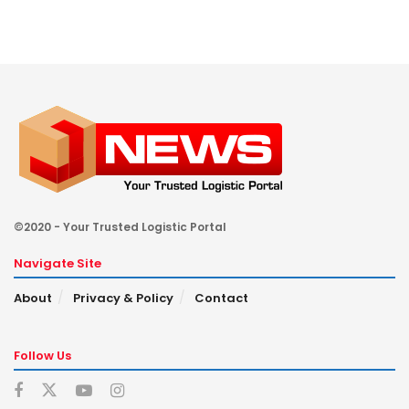
©2020 - Your Trusted Logistic Portal
Navigate Site
About
Privacy & Policy
Contact
Follow Us