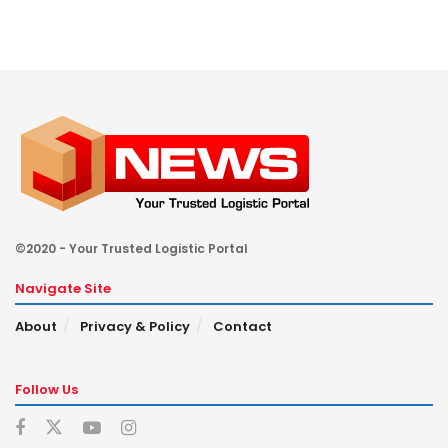
©2020 - Your Trusted Logistic Portal
Navigate Site
About
Privacy & Policy
Contact
Follow Us