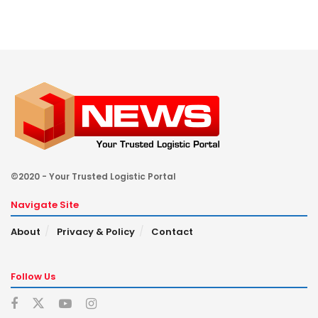
©2020 - Your Trusted Logistic Portal
Navigate Site
About
Privacy & Policy
Contact
Follow Us