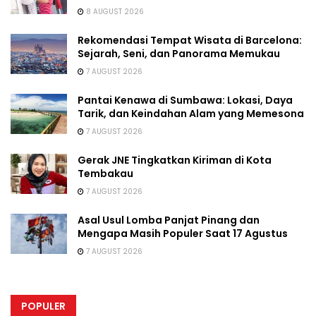
8 AUGUST 2026
Rekomendasi Tempat Wisata di Barcelona:
Sejarah, Seni, dan Panorama Memukau
7 AUGUST 2026
Pantai Kenawa di Sumbawa: Lokasi, Daya
Tarik, dan Keindahan Alam yang Memesona
7 AUGUST 2026
Gerak JNE Tingkatkan Kiriman di Kota
Tembakau
7 AUGUST 2026
Asal Usul Lomba Panjat Pinang dan
Mengapa Masih Populer Saat 17 Agustus
7 AUGUST 2026
POPULER