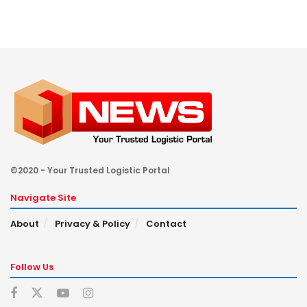
©2020 - Your Trusted Logistic Portal
Navigate Site
About
Privacy & Policy
Contact
Follow Us