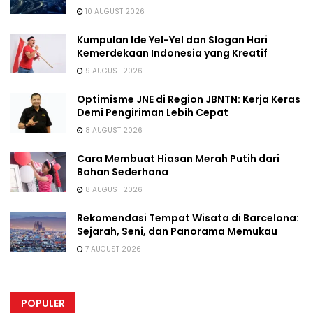
10 AUGUST 2026
Kumpulan Ide Yel-Yel dan Slogan Hari
Kemerdekaan Indonesia yang Kreatif
9 AUGUST 2026
Optimisme JNE di Region JBNTN: Kerja Keras
Demi Pengiriman Lebih Cepat
8 AUGUST 2026
Cara Membuat Hiasan Merah Putih dari
Bahan Sederhana
8 AUGUST 2026
Rekomendasi Tempat Wisata di Barcelona:
Sejarah, Seni, dan Panorama Memukau
7 AUGUST 2026
POPULER