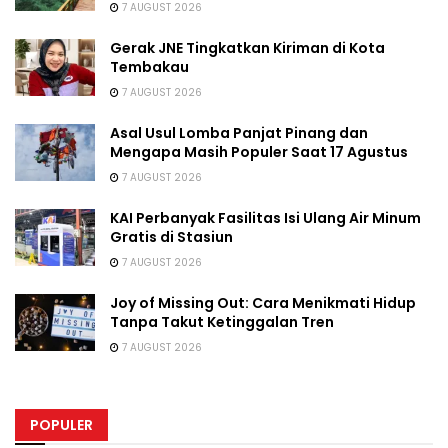
7 AUGUST 2026
Gerak JNE Tingkatkan Kiriman di Kota
Tembakau
7 AUGUST 2026
Asal Usul Lomba Panjat Pinang dan
Mengapa Masih Populer Saat 17 Agustus
7 AUGUST 2026
KAI Perbanyak Fasilitas Isi Ulang Air Minum
Gratis di Stasiun
7 AUGUST 2026
Joy of Missing Out: Cara Menikmati Hidup
Tanpa Takut Ketinggalan Tren
7 AUGUST 2026
POPULER