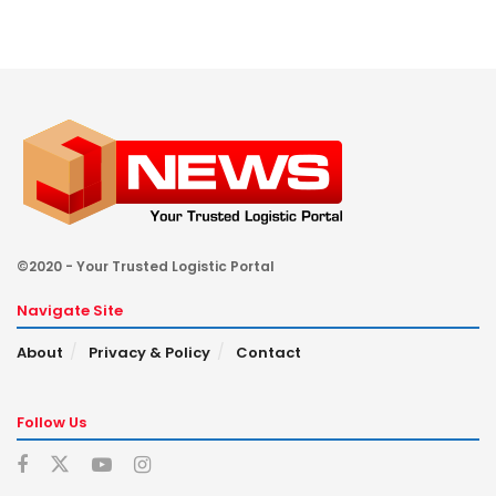
©2020 - Your Trusted Logistic Portal
Navigate Site
About
Privacy & Policy
Contact
Follow Us