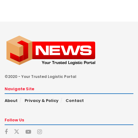
©2020 - Your Trusted Logistic Portal
Navigate Site
About
Privacy & Policy
Contact
Follow Us