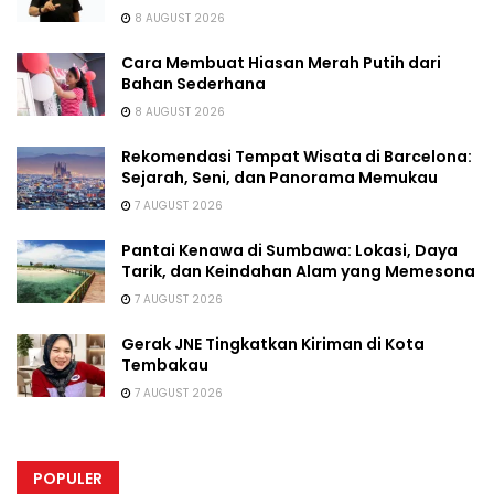
8 AUGUST 2026
Cara Membuat Hiasan Merah Putih dari
Bahan Sederhana
8 AUGUST 2026
Rekomendasi Tempat Wisata di Barcelona:
Sejarah, Seni, dan Panorama Memukau
7 AUGUST 2026
Pantai Kenawa di Sumbawa: Lokasi, Daya
Tarik, dan Keindahan Alam yang Memesona
7 AUGUST 2026
Gerak JNE Tingkatkan Kiriman di Kota
Tembakau
7 AUGUST 2026
POPULER