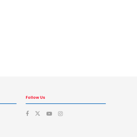
Follow Us