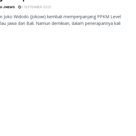
SI JNEWS
1 SEPTEMBER 2021
n Joko Widodo (Jokowi) kembali memperpanjang PPKM Level
ulau Jawa dan Bali. Namun demikian, dalam penerapannya kali