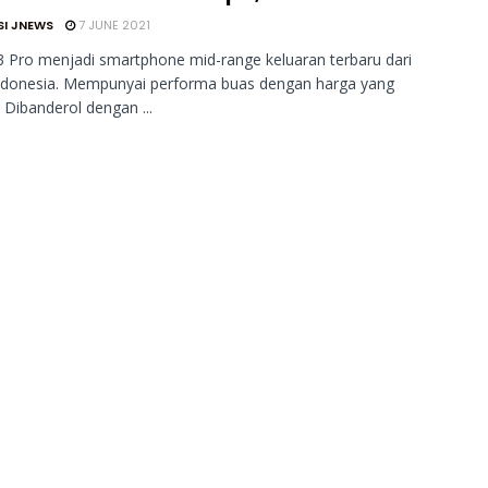
SI JNEWS
7 JUNE 2021
Pro menjadi smartphone mid-range keluaran terbaru dari
donesia. Mempunyai performa buas dengan harga yang
 Dibanderol dengan ...