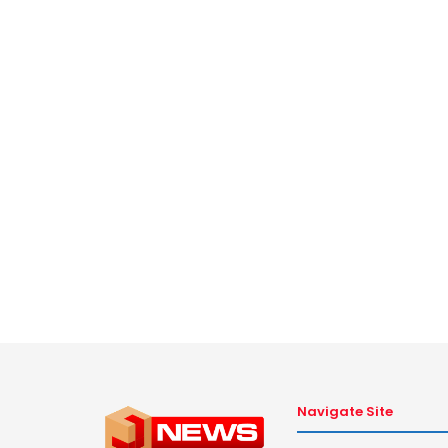
Navigate Site