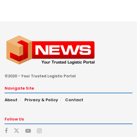
©2020 - Your Trusted Logistic Portal
Navigate Site
About
Privacy & Policy
Contact
Follow Us