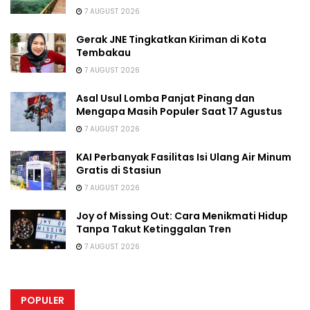
7 AUGUST 2026
Gerak JNE Tingkatkan Kiriman di Kota
Tembakau
7 AUGUST 2026
Asal Usul Lomba Panjat Pinang dan
Mengapa Masih Populer Saat 17 Agustus
7 AUGUST 2026
KAI Perbanyak Fasilitas Isi Ulang Air Minum
Gratis di Stasiun
7 AUGUST 2026
Joy of Missing Out: Cara Menikmati Hidup
Tanpa Takut Ketinggalan Tren
7 AUGUST 2026
POPULER