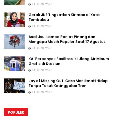
7 AUGUST 2026
Gerak JNE Tingkatkan Kiriman di Kota
Tembakau
7 AUGUST 2026
Asal Usul Lomba Panjat Pinang dan
Mengapa Masih Populer Saat 17 Agustus
7 AUGUST 2026
KAI Perbanyak Fasilitas Isi Ulang Air Minum
Gratis di Stasiun
7 AUGUST 2026
Joy of Missing Out: Cara Menikmati Hidup
Tanpa Takut Ketinggalan Tren
7 AUGUST 2026
POPULER