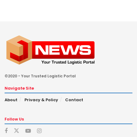
©2020 - Your Trusted Logistic Portal
Navigate Site
About
Privacy & Policy
Contact
Follow Us