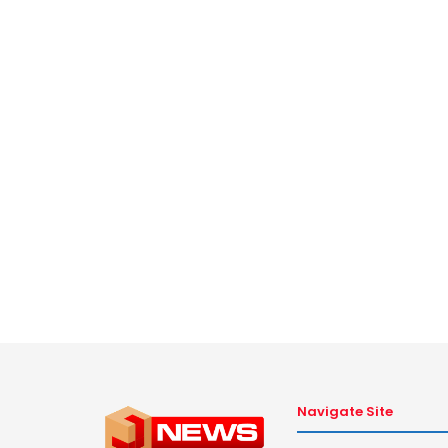
Navigate Site