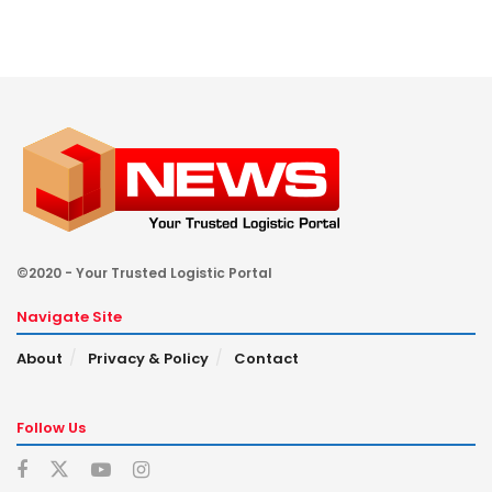
©2020 - Your Trusted Logistic Portal
Navigate Site
About
Privacy & Policy
Contact
Follow Us