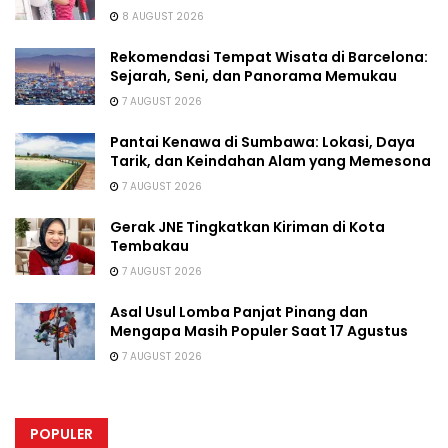
8 AUGUST 2026
Rekomendasi Tempat Wisata di Barcelona:
Sejarah, Seni, dan Panorama Memukau
7 AUGUST 2026
Pantai Kenawa di Sumbawa: Lokasi, Daya
Tarik, dan Keindahan Alam yang Memesona
7 AUGUST 2026
Gerak JNE Tingkatkan Kiriman di Kota
Tembakau
7 AUGUST 2026
Asal Usul Lomba Panjat Pinang dan
Mengapa Masih Populer Saat 17 Agustus
7 AUGUST 2026
POPULER