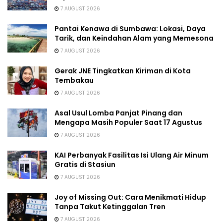
7 AUGUST 2026
Pantai Kenawa di Sumbawa: Lokasi, Daya
Tarik, dan Keindahan Alam yang Memesona
7 AUGUST 2026
Gerak JNE Tingkatkan Kiriman di Kota
Tembakau
7 AUGUST 2026
Asal Usul Lomba Panjat Pinang dan
Mengapa Masih Populer Saat 17 Agustus
7 AUGUST 2026
KAI Perbanyak Fasilitas Isi Ulang Air Minum
Gratis di Stasiun
7 AUGUST 2026
Joy of Missing Out: Cara Menikmati Hidup
Tanpa Takut Ketinggalan Tren
7 AUGUST 2026