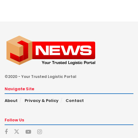
©2020 - Your Trusted Logistic Portal
Navigate Site
About
Privacy & Policy
Contact
Follow Us