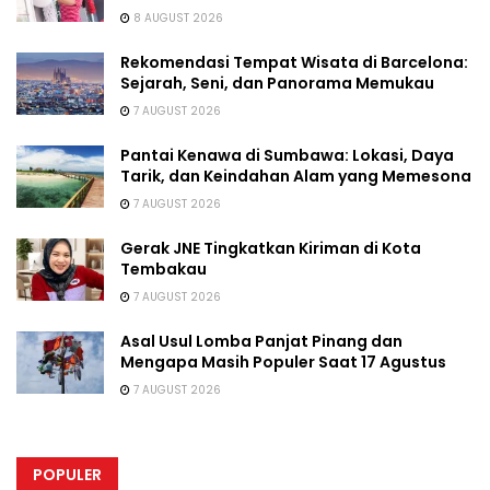
8 AUGUST 2026
Rekomendasi Tempat Wisata di Barcelona:
Sejarah, Seni, dan Panorama Memukau
7 AUGUST 2026
Pantai Kenawa di Sumbawa: Lokasi, Daya
Tarik, dan Keindahan Alam yang Memesona
7 AUGUST 2026
Gerak JNE Tingkatkan Kiriman di Kota
Tembakau
7 AUGUST 2026
Asal Usul Lomba Panjat Pinang dan
Mengapa Masih Populer Saat 17 Agustus
7 AUGUST 2026
POPULER