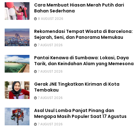
Cara Membuat Hiasan Merah Putih dari
Bahan Sederhana
8 AUGUST 2026
Rekomendasi Tempat Wisata di Barcelona:
Sejarah, Seni, dan Panorama Memukau
7 AUGUST 2026
Pantai Kenawa di Sumbawa: Lokasi, Daya
Tarik, dan Keindahan Alam yang Memesona
7 AUGUST 2026
Gerak JNE Tingkatkan Kiriman di Kota
Tembakau
7 AUGUST 2026
Asal Usul Lomba Panjat Pinang dan
Mengapa Masih Populer Saat 17 Agustus
7 AUGUST 2026