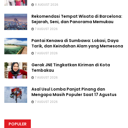
8 AUGUST 2026
Rekomendasi Tempat Wisata di Barcelona:
Sejarah, Seni, dan Panorama Memukau
7 AUGUST 2026
Pantai Kenawa di Sumbawa: Lokasi, Daya
Tarik, dan Keindahan Alam yang Memesona
7 AUGUST 2026
Gerak JNE Tingkatkan Kiriman di Kota
Tembakau
7 AUGUST 2026
Asal Usul Lomba Panjat Pinang dan
Mengapa Masih Populer Saat 17 Agustus
7 AUGUST 2026
POPULER