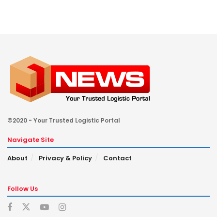
©2020 - Your Trusted Logistic Portal
Navigate Site
About
Privacy & Policy
Contact
Follow Us