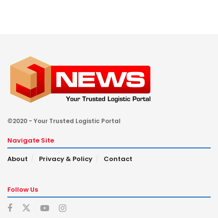
©2020 - Your Trusted Logistic Portal
Navigate Site
About
Privacy & Policy
Contact
Follow Us