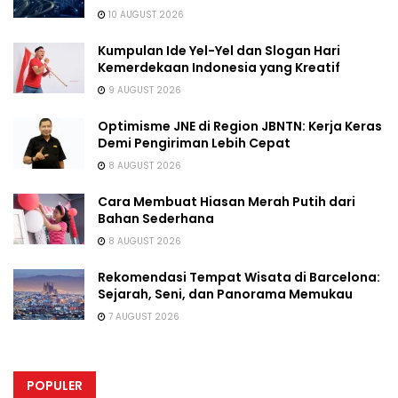
10 AUGUST 2026
Kumpulan Ide Yel-Yel dan Slogan Hari
Kemerdekaan Indonesia yang Kreatif
9 AUGUST 2026
Optimisme JNE di Region JBNTN: Kerja Keras
Demi Pengiriman Lebih Cepat
8 AUGUST 2026
Cara Membuat Hiasan Merah Putih dari
Bahan Sederhana
8 AUGUST 2026
Rekomendasi Tempat Wisata di Barcelona:
Sejarah, Seni, dan Panorama Memukau
7 AUGUST 2026
POPULER