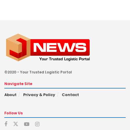
©2020 - Your Trusted Logistic Portal
Navigate Site
About
Privacy & Policy
Contact
Follow Us