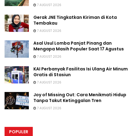
7 AUGUST 2026
Gerak JNE Tingkatkan Kiriman di Kota
Tembakau
7 AUGUST 2026
Asal Usul Lomba Panjat Pinang dan
Mengapa Masih Populer Saat 17 Agustus
7 AUGUST 2026
KAI Perbanyak Fasilitas Isi Ulang Air Minum
Gratis di Stasiun
7 AUGUST 2026
Joy of Missing Out: Cara Menikmati Hidup
Tanpa Takut Ketinggalan Tren
7 AUGUST 2026
POPULER