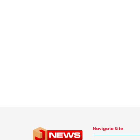
Navigate Site