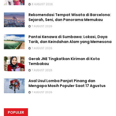
8 AUGUST 2026
Rekomendasi Tempat Wisata di Barcelona:
Sejarah, Seni, dan Panorama Memukau
7 AUGUST 2026
Pantai Kenawa di Sumbawa: Lokasi, Daya
Tarik, dan Keindahan Alam yang Memesona
7 AUGUST 2026
Gerak JNE Tingkatkan Kiriman di Kota
Tembakau
7 AUGUST 2026
Asal Usul Lomba Panjat Pinang dan
Mengapa Masih Populer Saat 17 Agustus
7 AUGUST 2026
POPULER