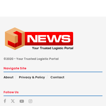
©2020 - Your Trusted Logistic Portal
Navigate Site
About
Privacy & Policy
Contact
Follow Us