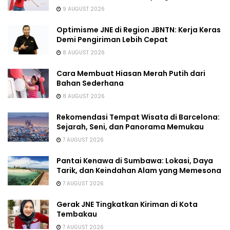
9 AUGUST 2026
Optimisme JNE di Region JBNTN: Kerja Keras
Demi Pengiriman Lebih Cepat
8 AUGUST 2026
Cara Membuat Hiasan Merah Putih dari
Bahan Sederhana
8 AUGUST 2026
Rekomendasi Tempat Wisata di Barcelona:
Sejarah, Seni, dan Panorama Memukau
7 AUGUST 2026
Pantai Kenawa di Sumbawa: Lokasi, Daya
Tarik, dan Keindahan Alam yang Memesona
7 AUGUST 2026
Gerak JNE Tingkatkan Kiriman di Kota
Tembakau
7 AUGUST 2026