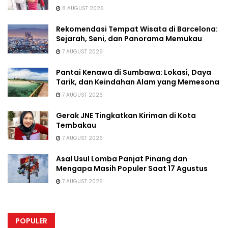
8 AUGUST 2026
Rekomendasi Tempat Wisata di Barcelona:
Sejarah, Seni, dan Panorama Memukau
7 AUGUST 2026
Pantai Kenawa di Sumbawa: Lokasi, Daya
Tarik, dan Keindahan Alam yang Memesona
7 AUGUST 2026
Gerak JNE Tingkatkan Kiriman di Kota
Tembakau
7 AUGUST 2026
Asal Usul Lomba Panjat Pinang dan
Mengapa Masih Populer Saat 17 Agustus
7 AUGUST 2026
POPULER