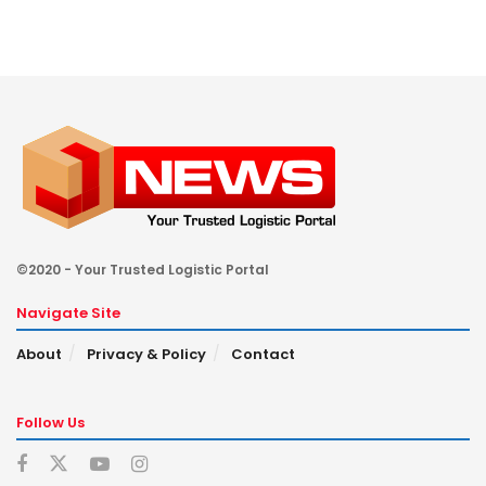
©2020 - Your Trusted Logistic Portal
Navigate Site
About
Privacy & Policy
Contact
Follow Us