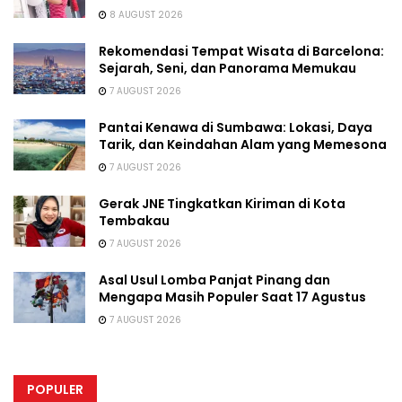
8 AUGUST 2026
Rekomendasi Tempat Wisata di Barcelona:
Sejarah, Seni, dan Panorama Memukau
7 AUGUST 2026
Pantai Kenawa di Sumbawa: Lokasi, Daya
Tarik, dan Keindahan Alam yang Memesona
7 AUGUST 2026
Gerak JNE Tingkatkan Kiriman di Kota
Tembakau
7 AUGUST 2026
Asal Usul Lomba Panjat Pinang dan
Mengapa Masih Populer Saat 17 Agustus
7 AUGUST 2026
POPULER