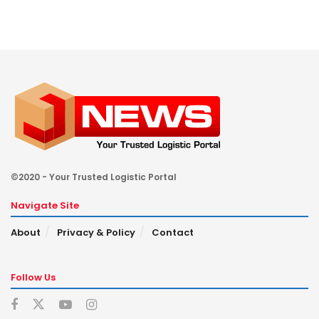
©2020 - Your Trusted Logistic Portal
Navigate Site
About
Privacy & Policy
Contact
Follow Us