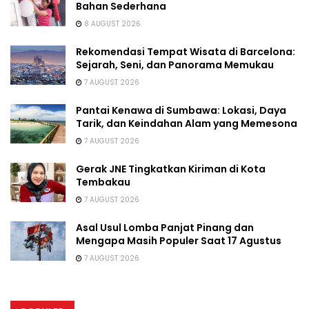
Bahan Sederhana
8 AUGUST 2026
Rekomendasi Tempat Wisata di Barcelona:
Sejarah, Seni, dan Panorama Memukau
7 AUGUST 2026
Pantai Kenawa di Sumbawa: Lokasi, Daya
Tarik, dan Keindahan Alam yang Memesona
7 AUGUST 2026
Gerak JNE Tingkatkan Kiriman di Kota
Tembakau
7 AUGUST 2026
Asal Usul Lomba Panjat Pinang dan
Mengapa Masih Populer Saat 17 Agustus
7 AUGUST 2026