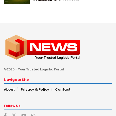
©2020 - Your Trusted Logistic Portal
Navigate Site
About
Privacy & Policy
Contact
Follow Us