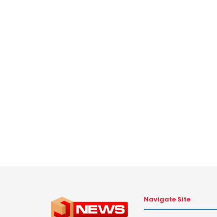
Navigate Site