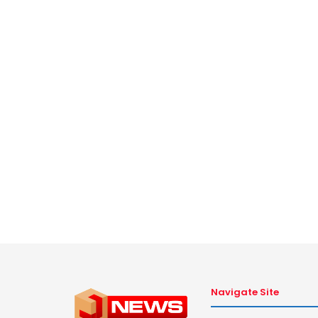
Navigate Site